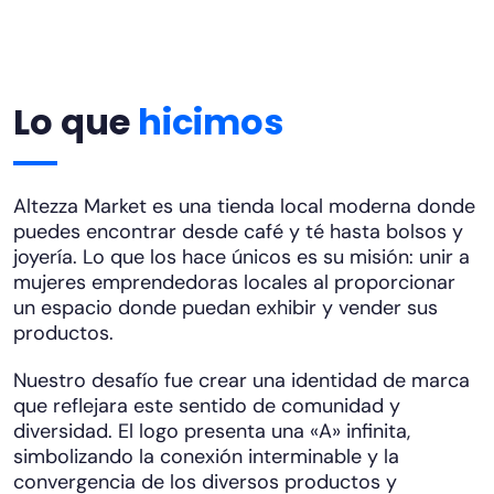
Lo que
hicimos
Altezza Market es una tienda local moderna donde
puedes encontrar desde café y té hasta bolsos y
joyería. Lo que los hace únicos es su misión: unir a
mujeres emprendedoras locales al proporcionar
un espacio donde puedan exhibir y vender sus
productos.
Nuestro desafío fue crear una identidad de marca
que reflejara este sentido de comunidad y
diversidad. El logo presenta una «A» infinita,
simbolizando la conexión interminable y la
convergencia de los diversos productos y