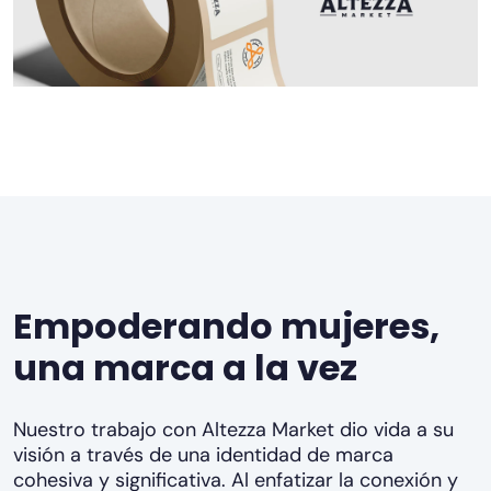
Empoderando mujeres,
una marca a la vez
Nuestro trabajo con Altezza Market dio vida a su
visión a través de una identidad de marca
cohesiva y significativa. Al enfatizar la conexión y