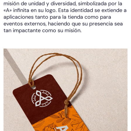
misión de unidad y diversidad, simbolizada por la
«A» infinita en su logo. Esta identidad se extiende a
aplicaciones tanto para la tienda como para
eventos externos, haciendo que su presencia sea
tan impactante como su misión.