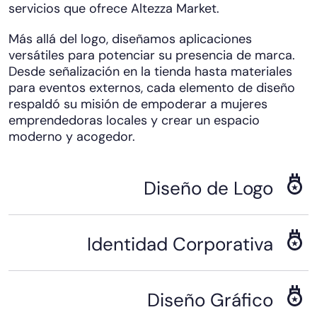
servicios que ofrece Altezza Market.
Más allá del logo, diseñamos aplicaciones
versátiles para potenciar su presencia de marca.
Desde señalización en la tienda hasta materiales
para eventos externos, cada elemento de diseño
respaldó su misión de empoderar a mujeres
emprendedoras locales y crear un espacio
moderno y acogedor.
Diseño de Logo
Identidad Corporativa
Diseño Gráfico