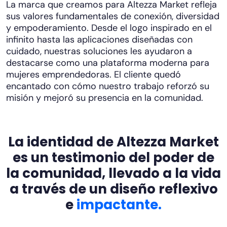
La marca que creamos para Altezza Market refleja
sus valores fundamentales de conexión, diversidad
y empoderamiento. Desde el logo inspirado en el
infinito hasta las aplicaciones diseñadas con
cuidado, nuestras soluciones les ayudaron a
destacarse como una plataforma moderna para
mujeres emprendedoras. El cliente quedó
encantado con cómo nuestro trabajo reforzó su
misión y mejoró su presencia en la comunidad.
La identidad de Altezza Market
es un testimonio del poder de
la comunidad, llevado a la vida
a través de un diseño reflexivo
e
impactante.