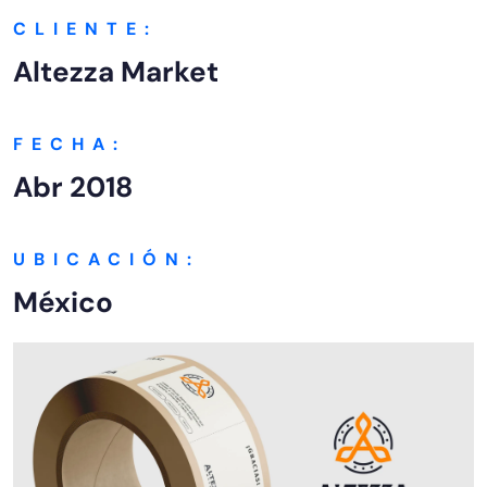
CLIENTE:
Altezza Market
FECHA:
Abr 2018
UBICACIÓN:
México