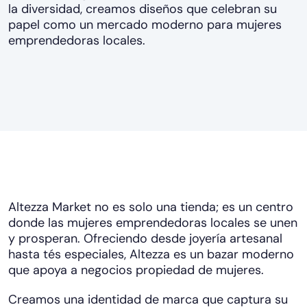
la diversidad, creamos diseños que celebran su
papel como un mercado moderno para mujeres
emprendedoras locales.
Altezza Market no es solo una tienda; es un centro
donde las mujeres emprendedoras locales se unen
y prosperan. Ofreciendo desde joyería artesanal
hasta tés especiales, Altezza es un bazar moderno
que apoya a negocios propiedad de mujeres.
Creamos una identidad de marca que captura su