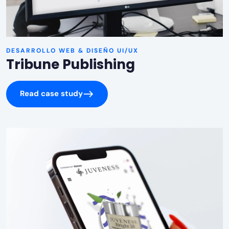
DESARROLLO WEB & DISEÑO UI/UX
Tribune Publishing
Read case study