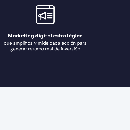
Marketing digital estratégico
que amplifica y mide cada acción para
generar retorno real de inversión