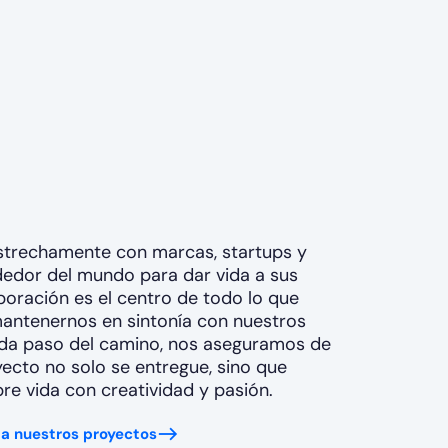
strechamente con marcas, startups y
dedor del mundo para dar vida a sus
boración es el centro de todo lo que
antenernos en sintonía con nuestros
ada paso del camino, nos aseguramos de
ecto no solo se entregue, sino que
re vida con creatividad y pasión.
 a nuestros proyectos