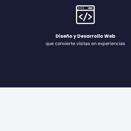
Diseño y Desarrollo Web
que convierte visitas en experiencias