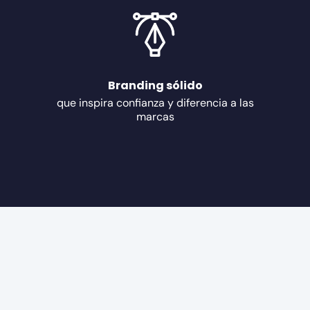
Branding sólido
que inspira confianza y diferencia a las
marcas