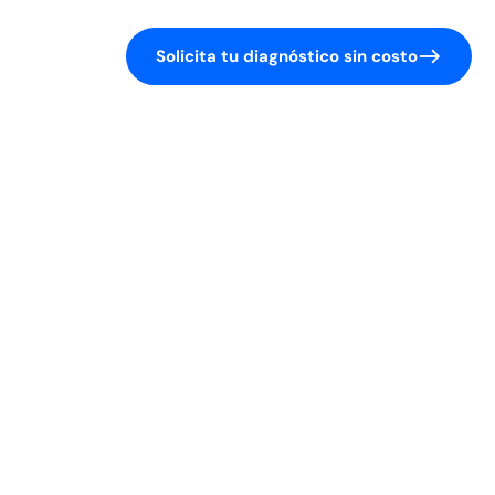
Solicita tu diagnóstico sin costo