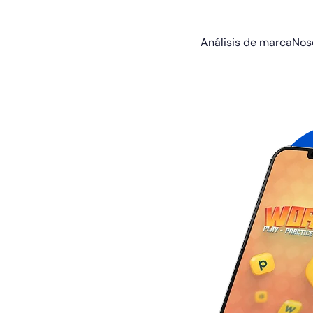
Análisis de marca
Nos