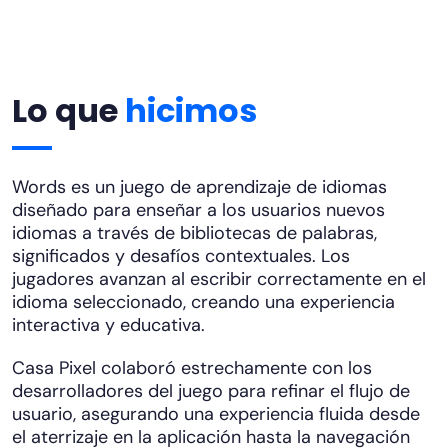
Lo que
hicimos
Words es un juego de aprendizaje de idiomas
diseñado para enseñar a los usuarios nuevos
idiomas a través de bibliotecas de palabras,
significados y desafíos contextuales. Los
jugadores avanzan al escribir correctamente en el
idioma seleccionado, creando una experiencia
interactiva y educativa.
Casa Pixel colaboró estrechamente con los
desarrolladores del juego para refinar el flujo de
usuario, asegurando una experiencia fluida desde
el aterrizaje en la aplicación hasta la navegación