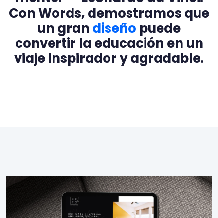
Con Words, demostramos que
un gran
diseño
puede
convertir la educación en un
viaje inspirador y agradable.