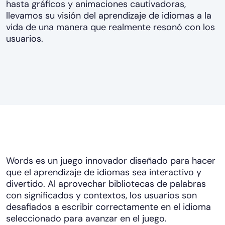
hasta gráficos y animaciones cautivadoras,
llevamos su visión del aprendizaje de idiomas a la
vida de una manera que realmente resonó con los
usuarios.
Words es un juego innovador diseñado para hacer
que el aprendizaje de idiomas sea interactivo y
divertido. Al aprovechar bibliotecas de palabras
con significados y contextos, los usuarios son
desafiados a escribir correctamente en el idioma
seleccionado para avanzar en el juego.