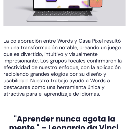
La colaboración entre Words y Casa Pixel resultó
en una transformación notable, creando un juego
que es divertido, intuitivo y visualmente
impresionante. Los grupos focales confirmaron la
efectividad de nuestro enfoque, con la aplicación
recibiendo grandes elogios por su diseño y
usabilidad. Nuestro trabajo ayudó a Words a
destacarse como una herramienta única y
atractiva para el aprendizaje de idiomas.
"Aprender nunca agota la
mente." – Leonardo da Vinci.