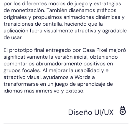
por los diferentes modos de juego y estrategias
de monetización. También diseñamos gráficos
originales y propusimos animaciones dinámicas y
transiciones de pantalla, haciendo que la
aplicación fuera visualmente atractiva y agradable
de usar.
El prototipo final entregado por Casa Pixel mejoró
significativamente la versión inicial, obteniendo
comentarios abrumadoramente positivos en
grupos focales. Al mejorar la usabilidad y el
atractivo visual, ayudamos a Words a
transformarse en un juego de aprendizaje de
idiomas más inmersivo y exitoso.
Diseño UI/UX