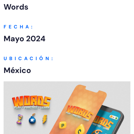
Words
FECHA:
Mayo 2024
UBICACIÓN:
México