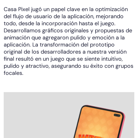
Casa Pixel jugó un papel clave en la optimización
del flujo de usuario de la aplicación, mejorando
todo, desde la incorporación hasta el juego.
Desarrollamos gráficos originales y propuestas de
animación que agregaron pulido y emoción a la
aplicación. La transformación del prototipo
original de los desarrolladores a nuestra versión
final resultó en un juego que se siente intuitivo,
pulido y atractivo, asegurando su éxito con grupos
focales.