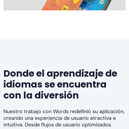
Donde el aprendizaje de
idiomas se encuentra
con la diversión
Nuestro trabajo con Words redefinió su aplicación,
creando una experiencia de usuario atractiva e
intuitiva. Desde flujos de usuario optimizados