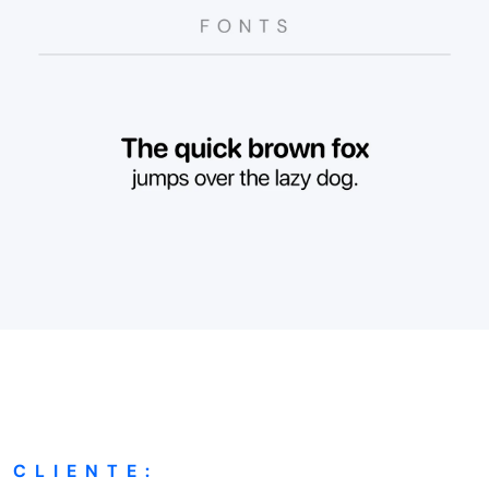
CLIENTE: