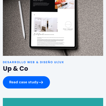
DESARROLLO WEB & DISEÑO UI/UX
Up & Co
Read case study